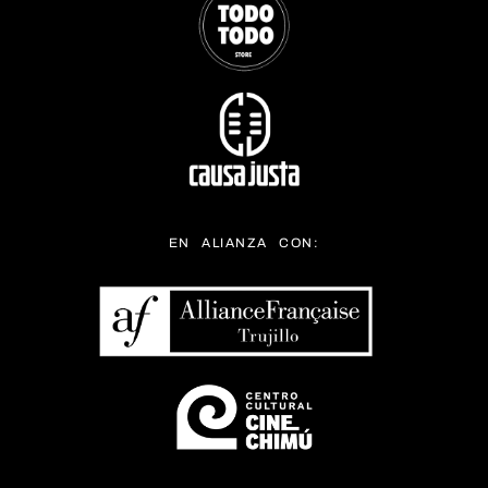
EN ALIANZA CON: