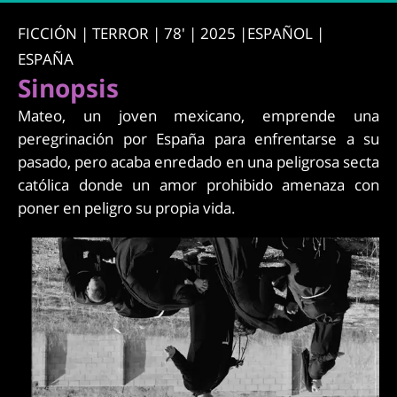
FICCIÓN | TERROR | 78' | 2025 |ESPAÑOL |
ESPAÑA
Sinopsis
Mateo, un joven mexicano, emprende una
peregrinación por España para enfrentarse a su
pasado, pero acaba enredado en una peligrosa secta
católica donde un amor prohibido amenaza con
poner en peligro su propia vida.