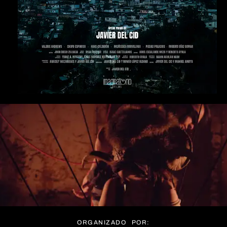
ORGANIZADO POR: