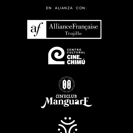
EN ALIANZA CON: