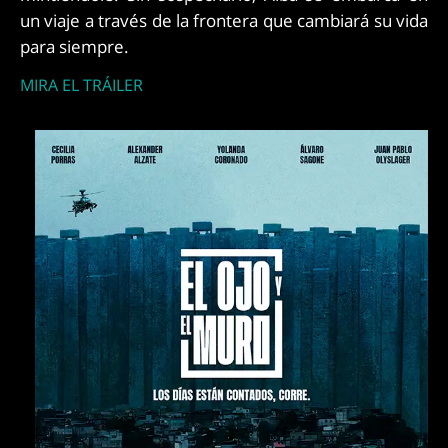
un viaje a través de la frontera que cambiará su vida
para siempre.
MIRA EL TRÁILER