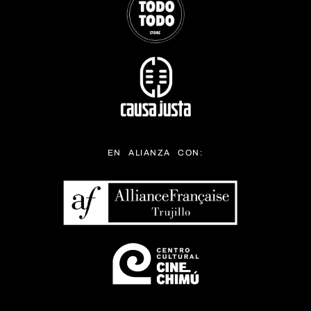
EN ALIANZA CON: