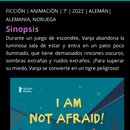
FICCIÓN | ANIMACIÓN | 7' | 2022 | ALEMÁN|
ALEMANIA, NORUEGA
Sinopsis
Durante un juego de escondite, Vanja abandona la
luminosa sala de estar y entra en un patio poco
iluminado, que tiene demasiados rincones oscuros,
sombras extrañas y ruidos extraños. ¡Para superar
su miedo, Vanja se convierte en un tigre peligroso!