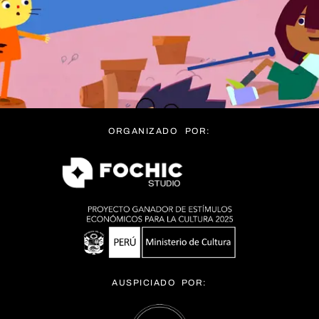
ORGANIZADO POR:
AUSPICIADO POR: