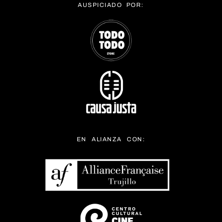
AUSPICIADO POR:
EN ALIANZA CON: