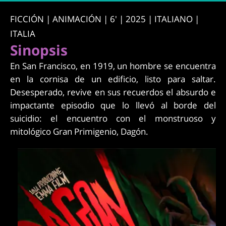
FICCIÓN | ANIMACIÓN | 6' | 2025 | ITALIANO |
ITALIA
Sinopsis
En San Francisco, en 1919, un hombre se encuentra
en la cornisa de un edificio, listo para saltar.
Desesperado, revive en sus recuerdos el absurdo e
impactante episodio que lo llevó al borde del
suicidio: el encuentro con el monstruoso y
mitológico Gran Primigenio, Dagón.