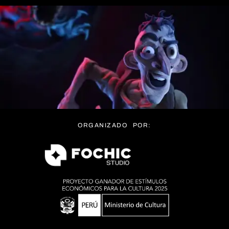
ORGANIZADO POR: